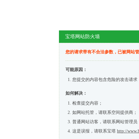
宝塔网站防火墙
您的请求带有不合法参数，已被网站
可能原因：
您提交的内容包含危险的攻击请求
如何解决：
检查提交内容；
如网站托管，请联系空间提供商；
普通网站访客，请联系网站管理员
这是误报，请联系宝塔
http://www.b